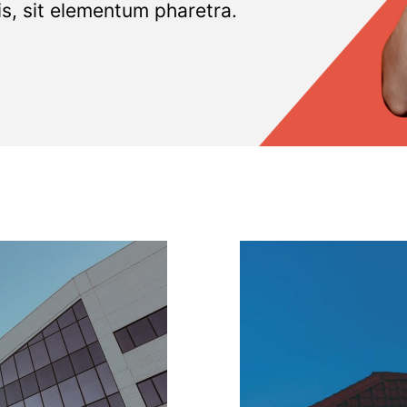
is, sit elementum pharetra.​