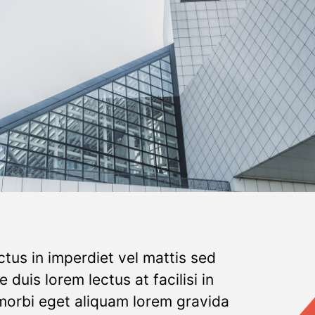
tus in imperdiet vel mattis sed
duis lorem lectus at facilisi in
 morbi eget aliquam lorem gravida