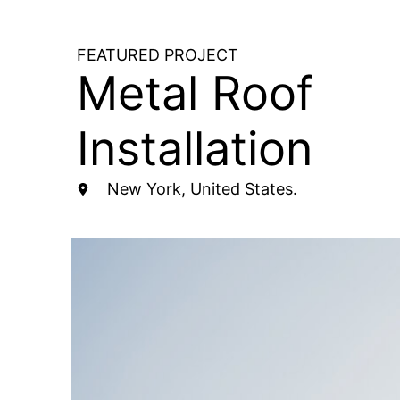
FEATURED PROJECT​
Metal Roof
Installation​
New York, United States.​