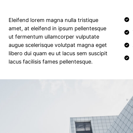
Eleifend lorem magna nulla tristique
amet, at eleifend in ipsum pellentesque
ut fermentum ullamcorper vulputate
augue scelerisque volutpat magna eget
libero dui quam eu ut lacus sem suscipit
lacus facilisis fames pellentesque.