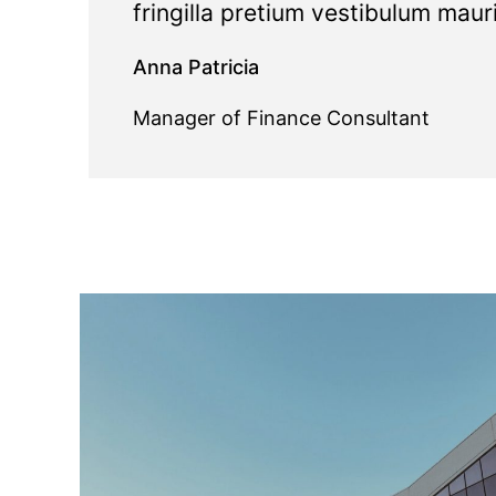
fringilla pretium vestibulum maur
Anna Patricia​​
Manager of Finance Consultant​